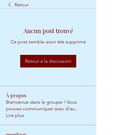
Retour
Aucun post trouvé
Ce post semble avoir été supprimé
Retour à la discussion
À propos
Bienvenue dans le groupe ! Vous
pouvez communiquer avec d'au
...
Lire plus
membres