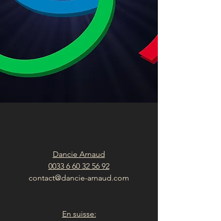
Dancie Arnaud
0033 6 60 32 56 92
contact@dancie-arnaud.com
En suisse: