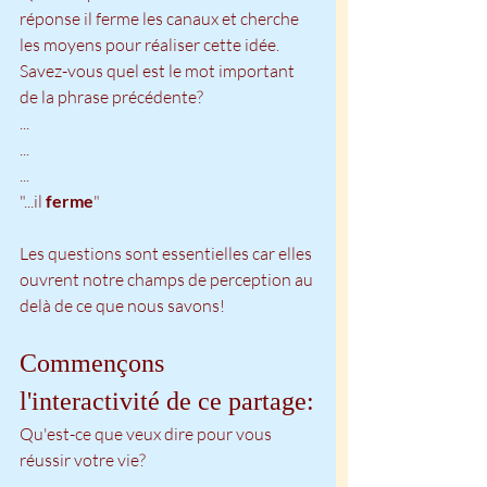
réponse il ferme les canaux et cherche 
les moyens pour réaliser cette idée.
Savez-vous quel est le mot important 
de la phrase précédente?
...
...
...
"...il 
ferme
"
Les questions sont essentielles car elles 
ouvrent notre champs de perception au 
delà de ce que nous savons! 
Commençons 
l'interactivité de ce partage:
Qu'est-ce que veux dire pour vous 
réussir votre vie?