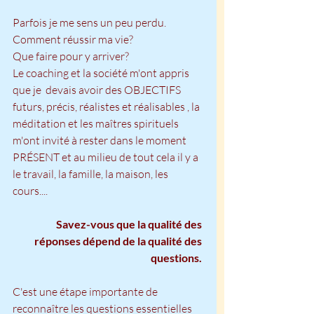
Parfois je me sens un peu perdu. 
Comment réussir ma vie?
Que faire pour y arriver?
Le coaching et la société m'ont appris 
que je  devais avoir des OBJECTIFS 
futurs, précis, réalistes et réalisables , la 
méditation et les maîtres spirituels 
m'ont invité à rester dans le moment 
PRÉSENT et au milieu de tout cela il y a 
le travail, la famille, la maison, les 
cours.... 
Savez-vous que la qualité des 
réponses dépend de la qualité des 
questions. 
C'est une étape importante de 
reconnaître les questions essentielles  