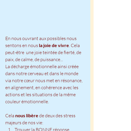
En nous ouvrant aux possibles nous 
sentons en nous
 la joie de vivre
. Cela 
peut-être  une joie teintée de fierté, de 
paix, de calme, de puissance...
La décharge émotionnelle ainsi créée 
dans notre cerveau et dans le monde 
via notre cœur nous met en résonance, 
en alignement, en cohérence avec les 
actions et les situations de la même 
couleur émotionnelle.
Cela
 nous libère
 de deux des stress 
majeurs de nos vie:
Trouver la BONNE réponse