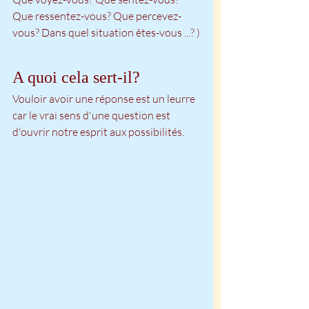
Que ressentez-vous? Que percevez-
vous? Dans quel situation êtes-vous ...? )
A quoi cela sert-il?
Vouloir avoir une réponse est un leurre 
car le vrai sens d'une question est 
d'ouvrir notre esprit aux possibilités.