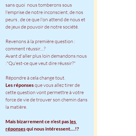
sans quoi  nous tomberons sous 
l'emprise de notre inconscient, de nos 
peurs , de ce que l'on attend de nous et 
de jeux de pouvoir de notre société.
Revenons à la première question : 
comment réussir....?
Avant d'aller plus loin demandons nous 
:"Qu'est-ce que veut dire réussir?"
Répondre à cela change tout.
Les réponses
 que vous allez tirer de 
cette question vont permettre à votre 
force de vie de trouver son chemin dans 
la matière. 
Mais bizarrement ce n'est pas 
les 
réponses
 qui nous intéressent....!?