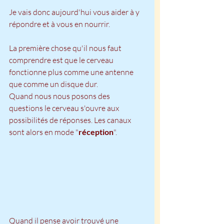
Je vais donc aujourd'hui vous aider à y 
répondre et à vous en nourrir.
La première chose qu'il nous faut 
comprendre est que le cerveau 
fonctionne plus comme une antenne 
que comme un disque dur.
Quand nous nous posons des 
questions le cerveau s'ouvre aux 
possibilités de réponses. Les canaux 
sont alors en mode "
réception
".
Quand il pense avoir trouvé une 